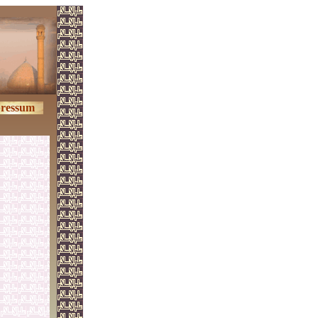
ressum