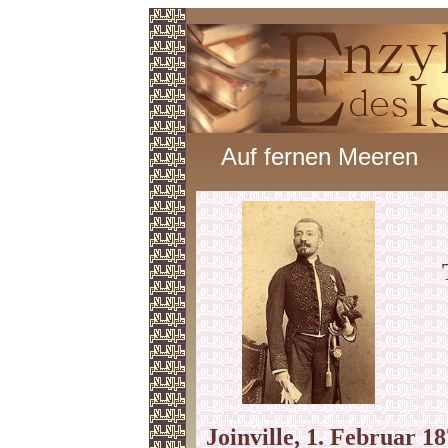
Auf fernen Meeren
Joinville, 1. Februar 18