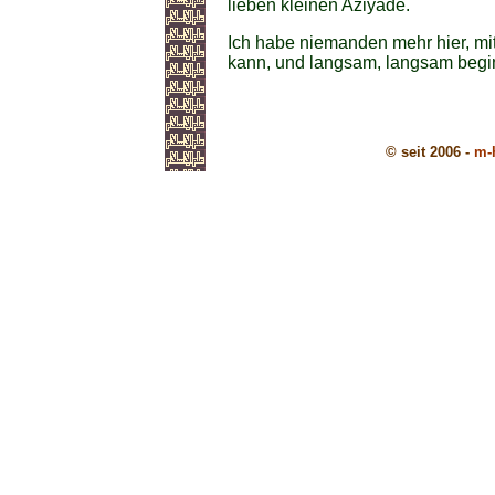
lieben kleinen Aziyadé.
Ich habe niemanden mehr hier, mi
kann, und langsam, langsam beginn
© seit 2006 -
m-