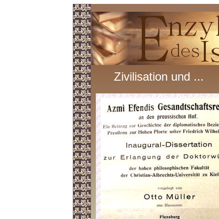
Zivilisation und ...