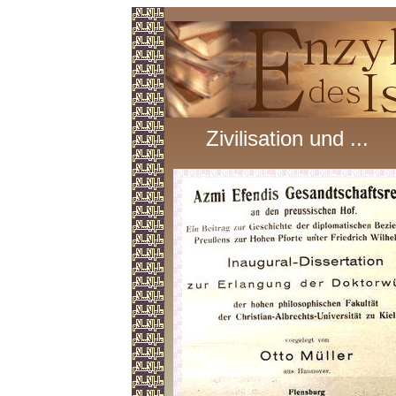
Zivilisation und ...