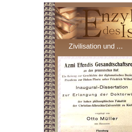
Zivilisation und ...