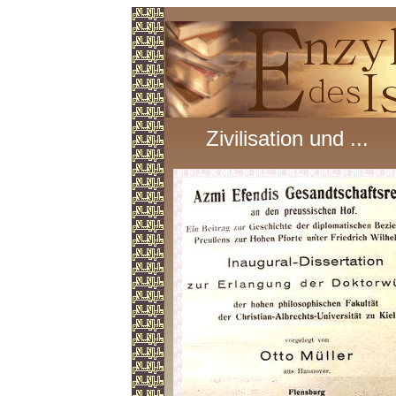
Zivilisation und ...