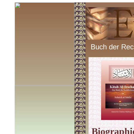
Buch der Rech
Biographi