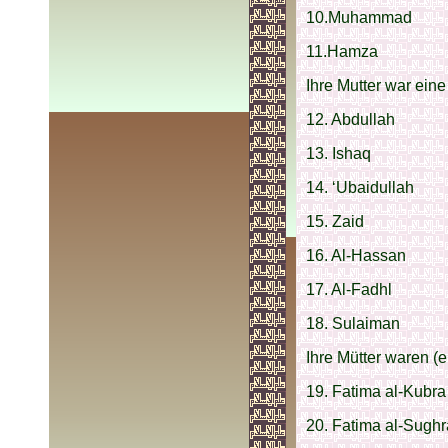
10.Muhammad
11.Hamza
Ihre Mutter war eine
12. Abdullah
13. Ishaq
14. ‘Ubaidullah
15. Zaid
16. Al-Hassan
17. Al-Fadhl
18. Sulaiman
Ihre Mütter waren (
19. Fatima al-Kubra 
20. Fatima al-Sughr