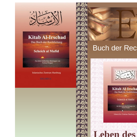
Buch der Rech
Leben des