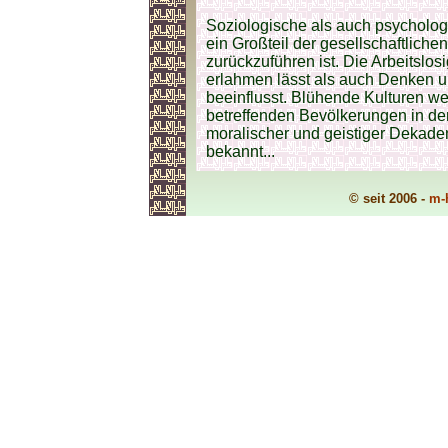
Soziologische als auch psycholo
ein Großteil der gesellschaftlichen
zurückzuführen ist. Die Arbeitslosi
erlahmen lässt als auch Denken u
beeinflusst. Blühende Kulturen we
betreffenden Bevölkerungen in de
moralischer und geistiger Dekadenz
bekannt...
© seit 2006 -
m-