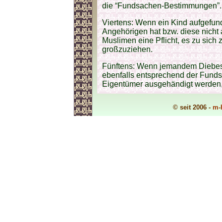
die “Fundsachen-Bestimmungen”.
Viertens: Wenn ein Kind aufgefun
Angehörigen hat bzw. diese nicht 
Muslimen eine Pflicht, es zu sic
großzuziehen.
Fünftens: Wenn jemandem Diebesgu
ebenfalls entsprechend der Fund
Eigentümer ausgehändigt werden,
© seit 2006 -
m-