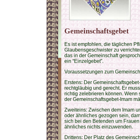
Gemeinschaftsgebet
Es ist empfohlen, die täglichen Pf
Glaubensgeschwister zu verrichten
das in der Gemeinschaft gesproche
ein “Einzelgebet”.
Voraussetzungen zum Gemeinscha
Erstens: Der Gemeinschaftsgebet-I
rechtgläubig und gerecht. Er mus
richtig zelebrieren können. Wenn
der Gemeinschaftsgebet-Imam män
Zweiteins: Zwischen dem Imam un
oder ähnliches gezogen sein, da
sich bei den Betenden um Frauen 
ähnliches nichts einzuwenden.
Drittens: Der Platz des Gemeinsch