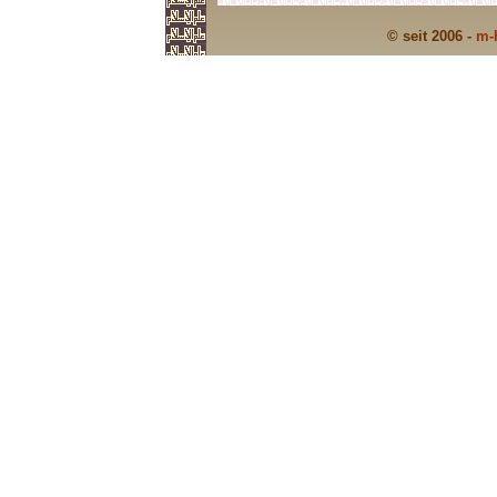
© seit 2006 -
m-