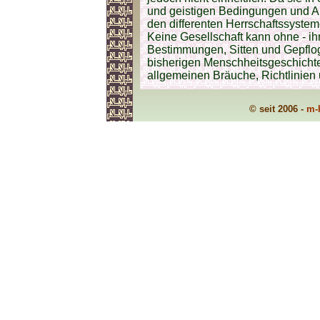
und geistigen Bedingungen und A
den differenten Herrschaftssystem
Keine Gesellschaft kann ohne - i
Bestimmungen, Sitten und Gepflog
bisherigen Menschheitsgeschichte
allgemeinen Bräuche, Richtlinie
© seit 2006 -
m-