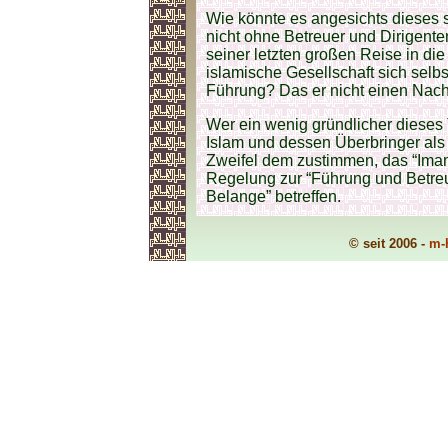
Wie könnte es angesichts dieses 
nicht ohne Betreuer und Dirigenten
seiner letzten großen Reise in di
islamische Gesellschaft sich selb
Führung? Das er nicht einen Nach
Wer ein wenig gründlicher dieses
Islam und dessen Überbringer als
Zweifel dem zustimmen, das “Imam
Regelung zur “Führung und Betre
Belange” betreffen.
© seit 2006 -
m-