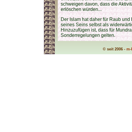
schweigen davon, dass die Aktivit
erlöschen würden...
Der Islam hat daher für Raub und D
seines Seins selbst als widerwärti
Hinzuzufügen ist, dass für Mundr
Sonderregelungen gelten.
© seit 2006 -
m-