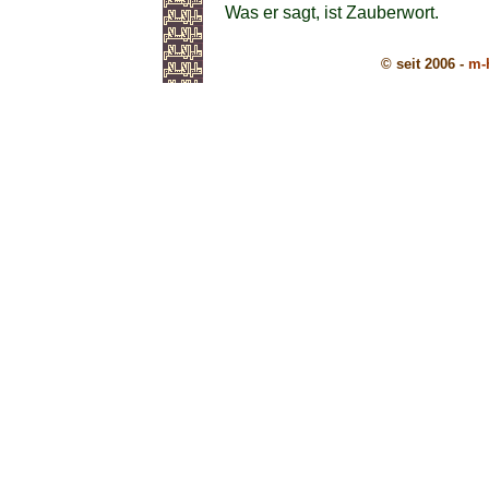
Was er sagt, ist Zauberwort.
© seit 2006 -
m-