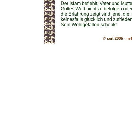
Der Islam befiehlt, Vater und Mutt
Gottes Wort nicht zu befolgen oder
die Erfahrung zeigt sind jene, die
keinesfalls glücklich und zufried
Sein Wohlgefallen schenkt.
© seit 2006 -
m-