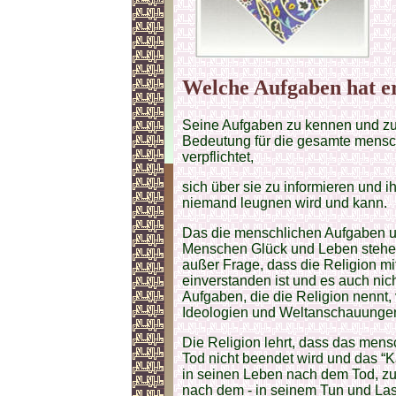
Welche Aufgaben hat e
Seine Aufgaben zu kennen und zu 
Bedeutung für die gesamte menschl
verpflichtet,
sich über sie zu informieren und i
niemand leugnen wird und kann.
Das die menschlichen Aufgaben u
Menschen Glück und Leben stehen, 
außer Frage, dass die Religion mi
einverstanden ist und es auch nic
Aufgaben, die die Religion nennt, 
Ideologien und Weltanschauungen
Die Religion lehrt, dass das mens
Tod nicht beendet wird und das “K
in seinen Leben nach dem Tod, zugu
nach dem - in seinem Tun und Lass