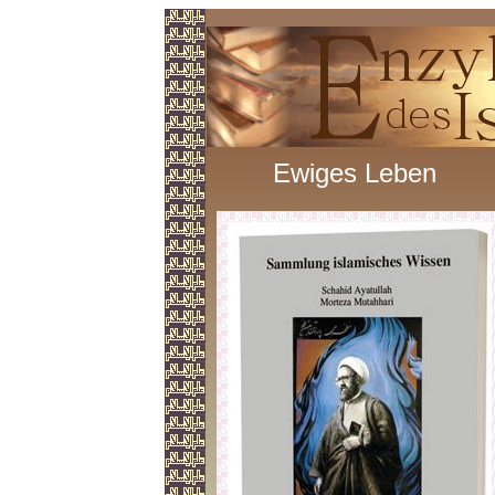
Ewiges Leben