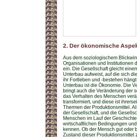
2. Der ökonomische Aspe
Aus dem soziologischem Blickwin
Organisationen und Institutionen 
ein. Die Gesellschaft gleicht ein
Unterbau aufweist, auf die sich di
ihr Fortleben und -bestehen hängt
Unterbau ist die Ökonomie. Die 
bringt auch die Veränderung der s
das Verhalten des Menschen veränd
transformiert, und diese ist ihrers
Thermen der Produktionsmittel. Al
der Gesellschaft, und die Gesells
Menschen im Lauf der Geschichte k
wirtschaftlichen Bedingungen und 
kennen. Ob der Mensch gut oder bö
Zustand dieser Produktionsmittel 