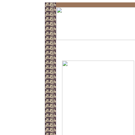
Wahr und Falsch