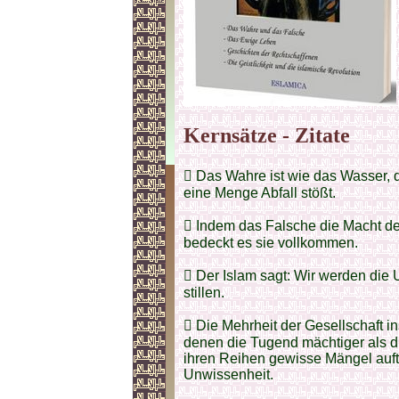
Kernsätze - Zitate
 Das Wahre ist wie das Wasser, d
eine Menge Abfall stößt.
 Indem das Falsche die Macht der 
bedeckt es sie vollkommen.
 Der Islam sagt: Wir werden die U
stillen.
 Die Mehrheit der Gesellschaft 
denen die Tugend mächtiger als die
ihren Reihen gewisse Mängel auftr
Unwissenheit.