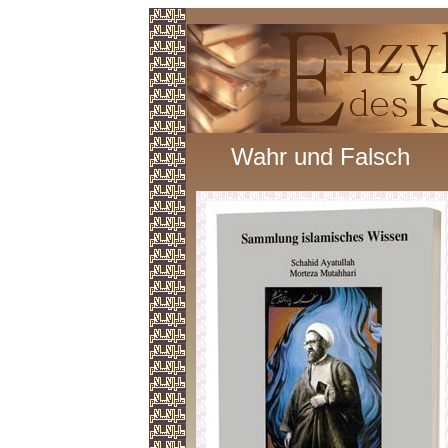
Wahr und Falsch