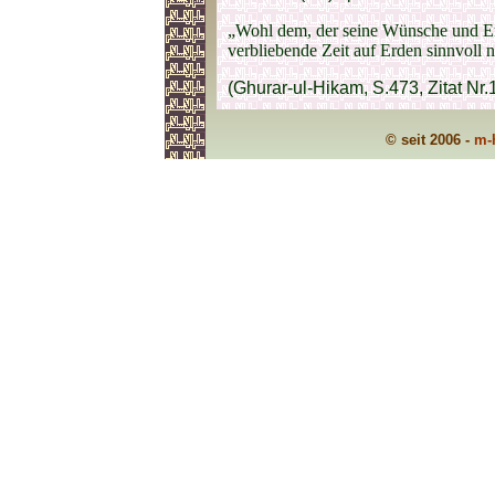
„Wohl dem, der seine Wünsche und Er
verbliebende Zeit auf Erden sinnvoll n
(Ghurar-ul-Hikam, S.473, Zitat Nr
© seit 2006 -
m-