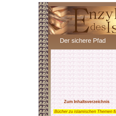
Der sichere Pfad
Zum Inhaltsverzeichnis
.
Bücher zu islamischen Themen f