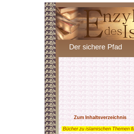
Der sichere Pfad
Zum Inhaltsverzeichnis
.
Bücher zu islamischen Themen f