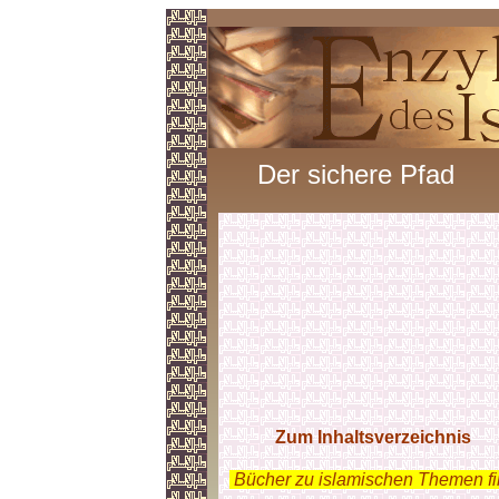
Der sichere Pfad
Zum Inhaltsverzeichnis
.
Bücher zu islamischen Themen f