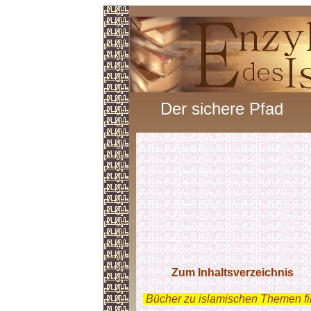
Der sichere Pfad
Zum Inhaltsverzeichnis
.
Bücher zu islamischen Themen f