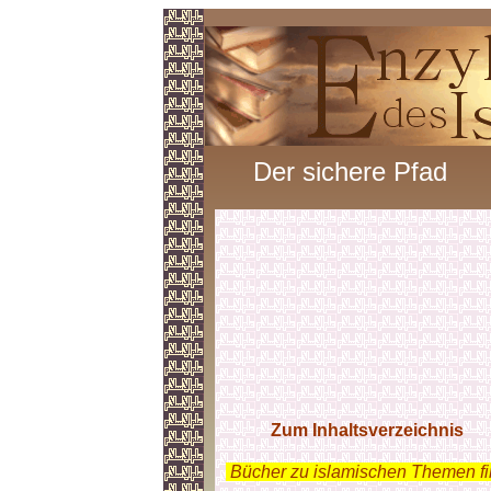
Der sichere Pfad
Zum Inhaltsverzeichnis
.
Bücher zu islamischen Themen f