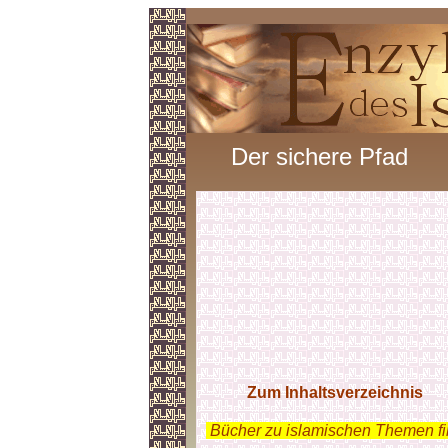
Der sichere Pfad
Zum Inhaltsverzeichnis
.
Bücher zu islamischen Themen f