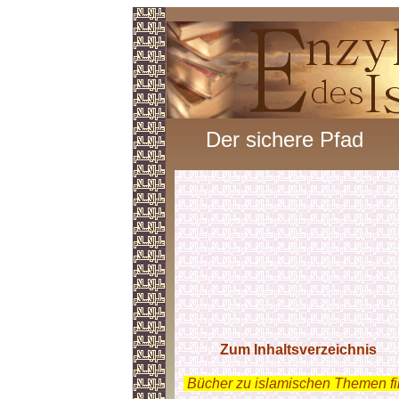
Der sichere Pfad
Zum Inhaltsverzeichnis
.
Bücher zu islamischen Themen f