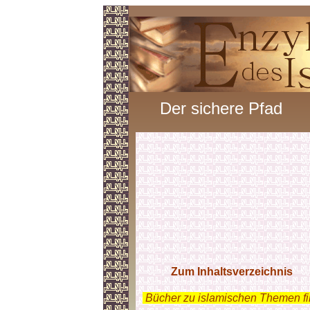
Der sichere Pfad
Zum Inhaltsverzeichnis
.
Bücher zu islamischen Themen f