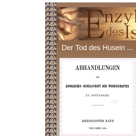
Der Tod des Husein ...