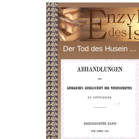
Der Tod des Husein ...