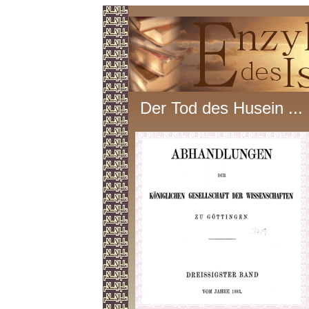
Der Tod des Husein ...