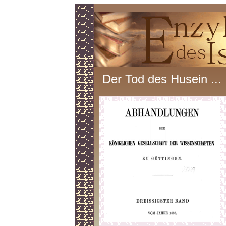
Der Tod des Husein ...