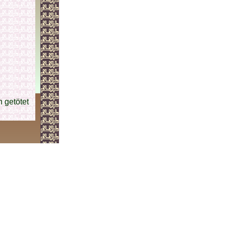
n getötet