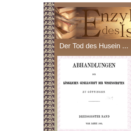
Der Tod des Husein ...