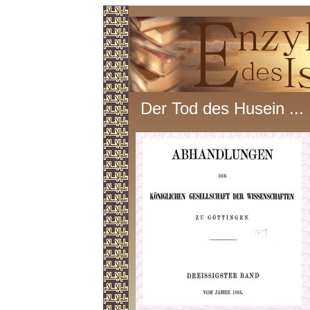
Der Tod des Husein ...