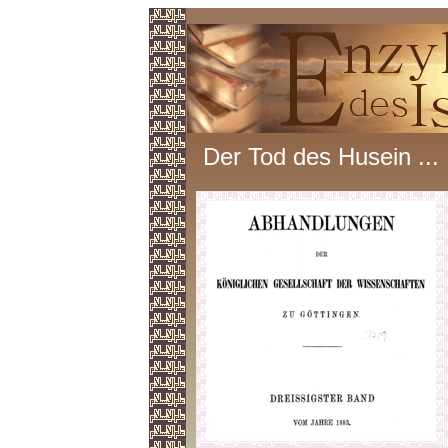
Der Tod des Husein ...