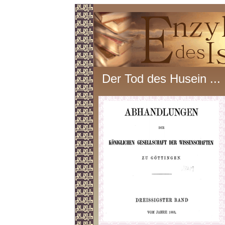
Der Tod des Husein ...