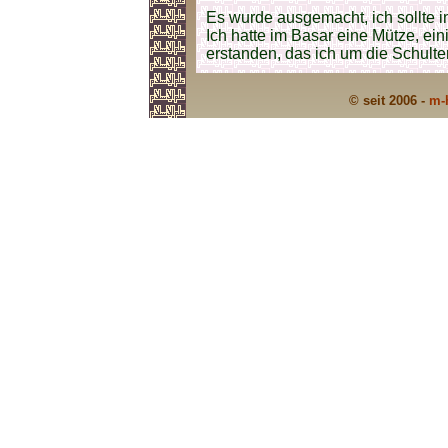
Es wurde ausgemacht, ich sollte 
Ich hatte im Basar eine Mütze, ei
erstanden, das ich um die Schulter
© seit 2006 -
m-