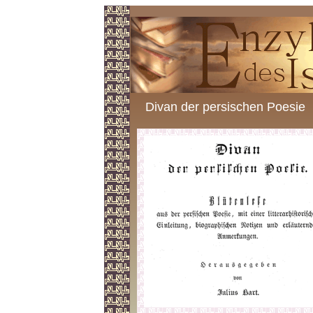
Divan der persischen Poesie