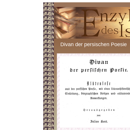
Divan der persischen Poesie