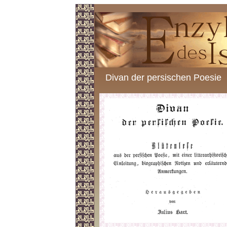
Divan der persischen Poesie