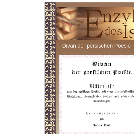
Divan der persischen Poesie