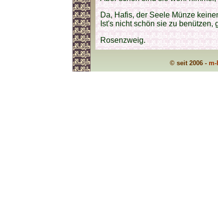
Da, Hafis, der Seele Münze keine
Ist's nicht schön sie zu benützen, 
Rosenzweig.
© seit 2006 -
m-