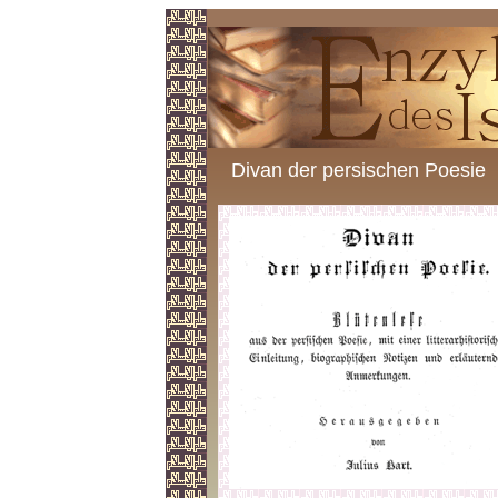
Divan der persischen Poesie