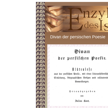
Divan der persischen Poesie