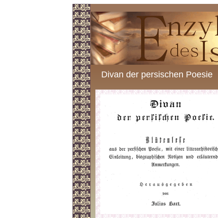
Divan der persischen Poesie