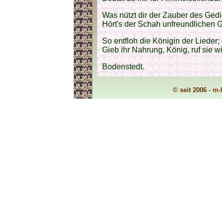
Was nützt dir der Zauber des Gedi
Hört's der Schah unfreundlichen G
So entfloh die Königin der Lieder;
Gieb ihr Nahrung, König, ruf sie w
Bodenstedt.
© seit 2006 -
m-