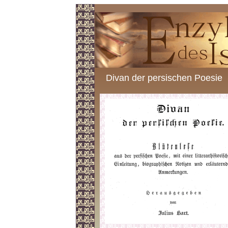
Divan der persischen Poesie