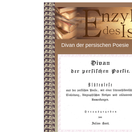
Divan der persischen Poesie