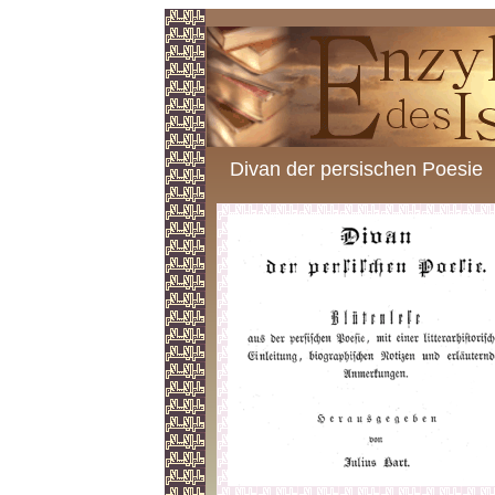
Divan der persischen Poesie